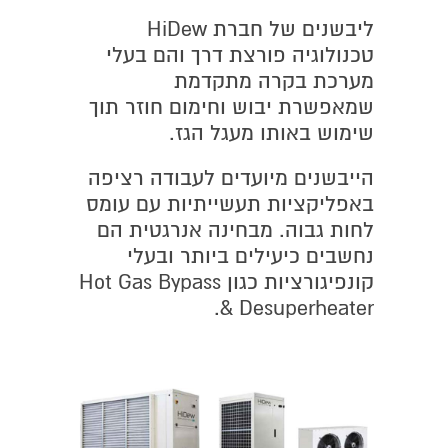
ליבשנים של חברת HiDew
טכנולוגיה פורצת דרך והם בעלי
מערכת בקרה מתקדמת
שמאפשרת יבוש וחימום חוזר תוך
שימוש באותו מעגל הגז.
הייבשנים מיועדים לעבודה רציפה
באפליקציות תעשייתיות עם עומס
לחות גבוה. מבחינה אנרגטית הם
נחשבים כיעילים ביותר ובעלי
קונפיגורציות כגון Hot Gas Bypass
& Desuperheater.