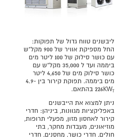
ליבשנים טווח גדול של תפוקות:
החל מספיקת אוויר של 900 מקל"ש
עם כושר סילוק של 100 ליטר מים
ביממה ועד ל 35,000 מקל"ש עם
כושר סילוק מים של 4,650 ליטר
מים ביממה. תפוקת קירור בין 4.9-
226KW
בהתאם.
T
ניתן למצוא את הייבשנים
באפליקציות מגוונות, ביניהן: חדרי
קירור לאחסון מזון, מפעלי תרופות,
מוזיאונים, מעבדות מחקר, בתי
חולים, חדרי כושר, מחסנים, חדרי