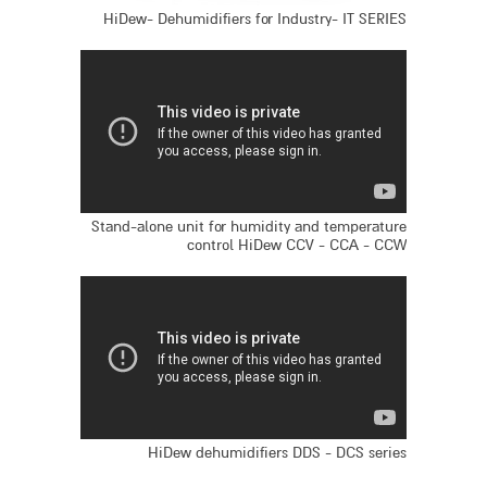
HiDew- Dehumidifiers for Industry- IT SERIES
Stand-alone unit for humidity and temperature
control HiDew CCV - CCA - CCW
HiDew dehumidifiers DDS - DCS series