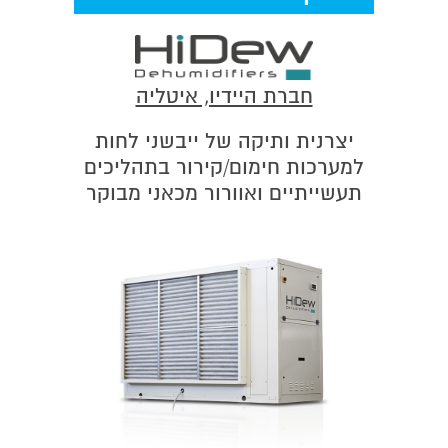
חברת היידיו, איטליה
יצרנית ותיקה של ייבשני לחות
למערכות חימום/קירור בתהליכים
תעשייתיים ואוורור מכאני מבוקר