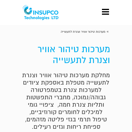
»
מערכות טיהור אוויר וצנרת לתעשייה
מערכות טיהור אוויר
וצנרת לתעשייה
מחלקת מערכות טיהור אוויר וצנרת
לתעשייה מטפלת באספקת ציודים
למערכות צנרת בטמפרטורה
גבוהה/נמוכה, מחברי התפשטות
ותליות צנרת חמה, ציפויי גומי
למיכלים לחומרים קורוזיביים,
טיפול תרמי בגזי פליטה מזהמים,
ספיחת ריחות וגזים רעילים.