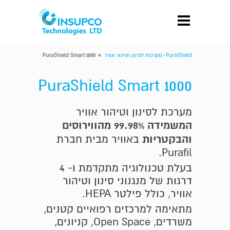
»
PuraShield- מערכות לסינון וטיהור אוויר
PuraShield Smart 1000
PuraShield Smart 1000
מערכת לסינון וטיהור אוויר
המשמידה 99.98% מהווירוסים
והבקטריות
באוויר
מבית חברת
.
Purafil
בעלת טכנולוגיה מתקדמת ו- 4
דרגות של מנגנוני סינון וטיהור
אוויר, כולל פילטר HEPA.
מתאימה למרכזים רפואיים קטנים,
משרדים, Open Space, קניונים,