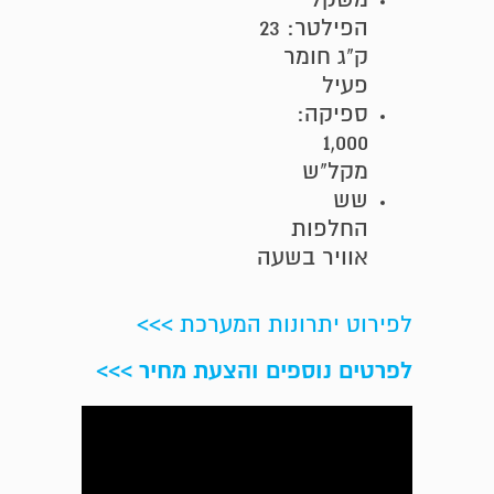
הפילטר: 23
ק"ג חומר
פעיל
ספיקה:
1,000
מקל"ש
שש
החלפות
אוויר בשעה
לפירוט יתרונות המערכת >>>
לפרטים נוספים והצעת מחיר >>>