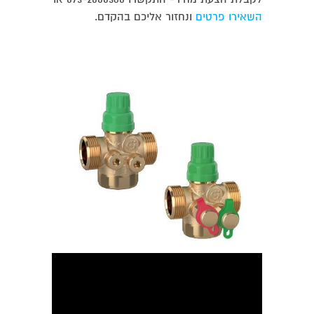
השאירו פרטים
ונחזור אליכם בהקדם.