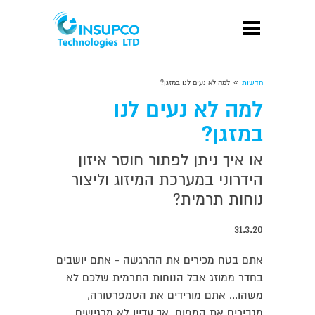
»
חדשות
למה לא נעים לנו במזגן?
למה לא נעים לנו
במזגן?
או איך ניתן לפתור חוסר איזון
הידרוני במערכת המיזוג וליצור
נוחות תרמית?
31.3.20
אתם בטח מכירים את ההרגשה - אתם יושבים
בחדר ממוזג אבל הנוחות התרמית שלכם לא
משהו... אתם מורידים את הטמפרטורה,
מגבירים את המפוח, אך עדיין לא מרגישים