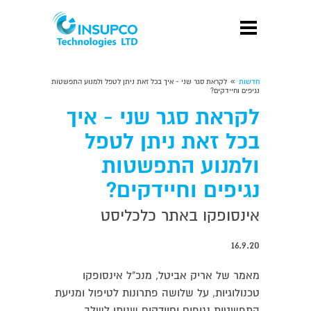
»
חדשות
לקראת סגר שני - איך בכל זאת ניתן לטפל ולמנוע התפשטות
נגיפים וחיידקים?
לקראת סגר שני - איך
בכל זאת ניתן לטפל
ולמנוע התפשטות
נגיפים וחיידקים?
אינסופקו באתר כלכליסט
16.9.20
מאמר של אריק אביטל, מנכ"ל אינסופקו
טכנולוגיות, על שלושה פתרונות לטיפול ומניעת
התפשטות נגיפים וחיידקים שניתן לשלב