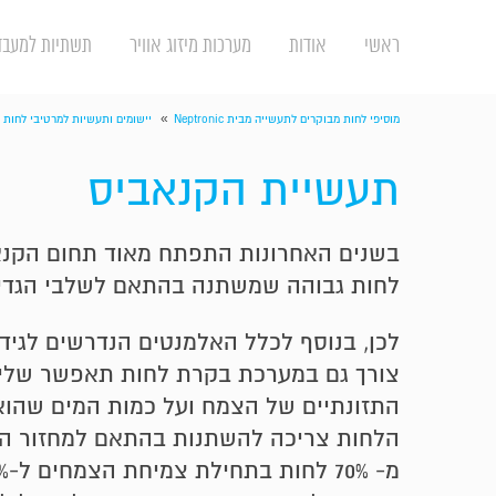
ראשי
אודות
מערכות מיזוג אוויר
תשתיות למעבד
»
מוסיפי לחות מבוקרים לתעשייה מבית Neptronic
יישומים ותעשיות למרטיבי לחות 
תעשיית הקנאביס
בשנים האחרונות התפתח מאוד תחום הקנאבי
לחות גבוהה שמשתנה בהתאם לשלבי הגדילה
לכן, בנוסף לכלל האלמנטים הנדרשים לגידו
צורך גם במערכת בקרת לחות תאפשר שליט
התזונתיים של הצמח ועל כמות המים שהוא 
הלחות צריכה להשתנות בהתאם למחזור ה