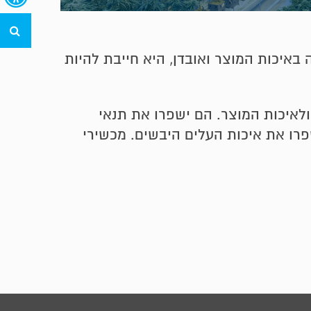
חי
איכות המוצר ואובדן, היא חייבת להיות
לאיכות המוצר. הם ישפרו את תנאי
שפרו את איכות העלים היבשים. מכשירי