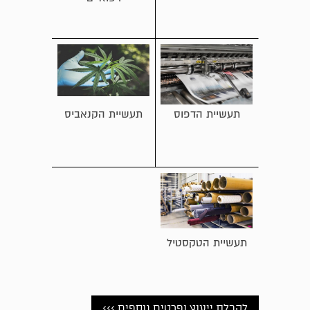
תעשיית הדפוס
תעשיית הקנאביס
תעשיית הטקסטיל
לקבלת ייעוץ ופרטים נוספים >>>