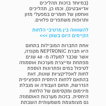
(במיוחד בזכות תהליכים
אדיאבטים), וכמו כן, תהליכים
ואחסון של חומרים במפעלי מזון
ותרופות משתפרים פלאים.
להשוואה בין מרטיבי הלחות
הקיימים היום בשוק >>>
אחת החברות המובילות בתחום
היא חברת NEPTRONIC מקנדה,
אשר שכבר למעלה מ- 40 שנים
מפתחת ומייצרת מערכות אוסמוזה
לטיפול במים ופתרונות הוספת
לחות לאפליקציות שונות, זאת
בהתאם ללחות היחסית הספציפית
הנדרשת, תחום העבודה או מגבלת
מינימום ומקסימום של הלחות
היחסית. בזכות מערכות האוסמוזה
גם מצומצמת משמעותית השבתת