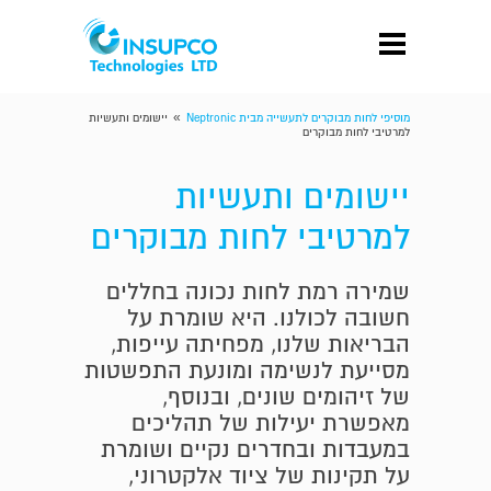
»
מוסיפי לחות מבוקרים לתעשייה מבית Neptronic
יישומים ותעשיות
למרטיבי לחות מבוקרים
יישומים ותעשיות
למרטיבי לחות מבוקרים
שמירה רמת לחות נכונה בחללים
חשובה לכולנו. היא שומרת על
הבריאות שלנו, מפחיתה עייפות,
מסייעת לנשימה ומונעת התפשטות
של זיהומים שונים, ובנוסף,
מאפשרת יעילות של תהליכים
במעבדות ובחדרים נקיים ושומרת
על תקינות של ציוד אלקטרוני,