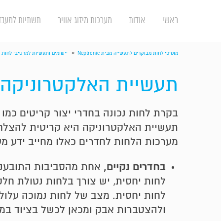
ראשי
אודות
מערכות מיזוג אוויר
תשתיות למעבד
»
מוסיפי לחות מבוקרים לתעשייה מבית Neptronic
יישומים ותעשיות למרטיבי לחות 
תעשיית האלקטרוניקה, 
בקרת לחות נכונה בחדרי יצור קריטים כמו
תעשיית האלקטרוניקה היא קריטית להצלחת ת
מערכות הלחות לחדרים כאלו מחייב ידע מ
בחדרים נקיים,
אחת מהסביבות התובעניו
לחות יחסית, יש צורך בלחות נטולת חל
לחות יחסית. מצב של לחות נמוכה עלול
ולהצטברות אבק ומכאן לכשל בציוד במה