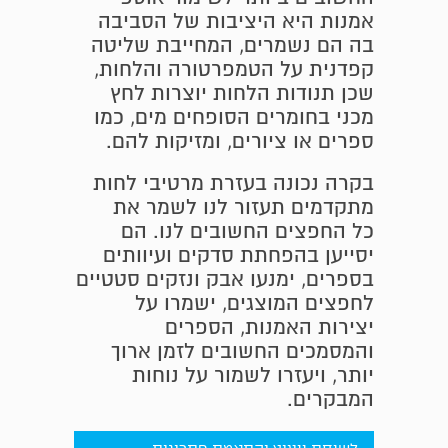
אמנות היא היציבות של הסביבה
בה הם נשמרים, המחייבת שליטה
קפדנית על הטמפרטורה והלחות,
שכן תנודות הלחות יוצרות לחץ
מכני בחומרים הסופחים מים, כמו
ספרים או ציורים, ומזיקות להם.
בקרה נכונה בעזרת מרטיבי לחות
מתקדמים תעזור לנו לשמר את
כל החפצים החשובים לנו. הם
יסייען בהפחתת סדקים ועיוותים
בספרים, ימנעו אבק ונזקים סטטיים
לחפצים המוצגים, ישמרו על
יצירות האמנות, הספרים
והמסמכים החשובים לזמן ארוך
יותר, ויעזרו לשמור על נוחות
המבקרים.