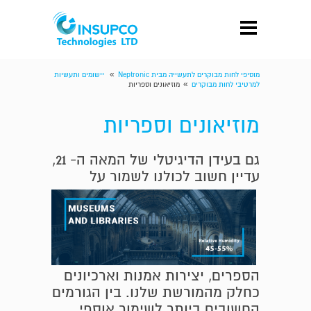
»
מוסיפי לחות מבוקרים לתעשייה מבית Neptronic
יישומים ותעשיות
»
למרטיבי לחות מבוקרים
מוזיאונים וספריות
מוזיאונים וספריות
גם בעידן הדיגיטלי של המאה ה- 21,
עדיין חשוב לכולנו לשמור
על
הספרים, יצירות אמנות וארכיונים
כחלק מהמורשת שלנו. בין הגורמים
החשובים ביותר לשימור אוספי