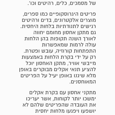
של מסמכים, כלים, רהיטים וכו'.
פריטים היגרוסקופיים כמו ספרים,
מוצרים אלקטרונים, בדים ורהיטים
רגישים לתנודתיות בלחות היחסית.
גם מתקן אחסון מחומם יחווה
לאורך השנה תקופות בהן הלחות
עולה לרמות שמאפשרות
התפתחות קורוזיה, עובש ופטרת.
רק על ידי בקרת הלחות באמצעות
מייבשי אוויר, מתקן האחסון יוכל
להציע תנאי אקלים מבוקרים באופן
מלא שיגנו באופן יעיל על הפריטים
המאוחסנים.
מתקני אחסון עם בקרת אקלים
ימשכו יותר לקוחות, אשר יעריכו
את העובדה שהפריטים שלהם לא
יושפעו ויפגעו מלחות יחסית