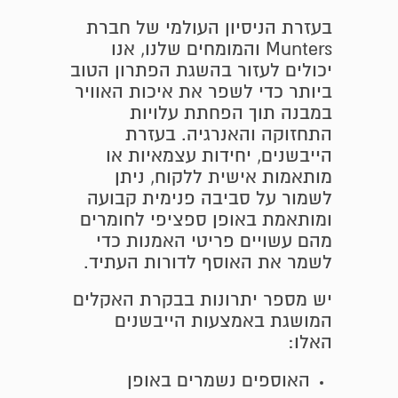
בעזרת הניסיון העולמי של חברת
Munters והמומחים שלנו, אנו
יכולים לעזור בהשגת הפתרון הטוב
ביותר כדי לשפר את איכות האוויר
במבנה תוך הפחתת עלויות
התחזוקה והאנרגיה. בעזרת
הייבשנים, יחידות עצמאיות או
מותאמות אישית ללקוח, ניתן
לשמור על סביבה פנימית קבועה
ומותאמת באופן ספציפי לחומרים
מהם עשויים פריטי האמנות כדי
לשמר את האוסף לדורות העתיד.
יש מספר יתרונות בבקרת האקלים
המושגת באמצעות הייבשנים
האלו:
האוספים נשמרים באופן