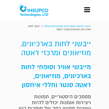
»
ייבשני הלחות התעשייתיים המתקדמים בעולם
ייבשני לחות
בארכיונים, מוזיאונים ומרכזי דאטה
ייבשני לחות בארכיונים,
מוזיאונים ומרכזי דאטה
מייבשי אוויר וסופחי לחות
בארכיונים, מוזיאונים,
דאטה סנטר וחללי איחסון
מסמכים היסטוריים, תמונות
ויצירות אומנות יכולים להיות
עשויים ממגוון רחב של חומרים כגון