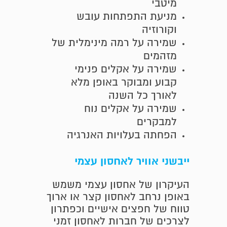
מיטבי
מניעת התפתחות עובש
וקורוזיה
שמירה על רמה מינימלית של
מזהמים
שמירה על אקלים פנימי
קבוע ומבוקר באופן מלא
לאורך כל השנה
שמירה על אקלים נוח
למבקרים
הפחתה בעלויות האנרגיה
ייבשני אוויר לאחסון עצמי
העיקרון של אחסון עצמי משמש
באופן נרחב לאחסון קצר או ארוך
טווח של חפצים אישיים וכפתרון
לצרכים של חברות לאחסון זמני