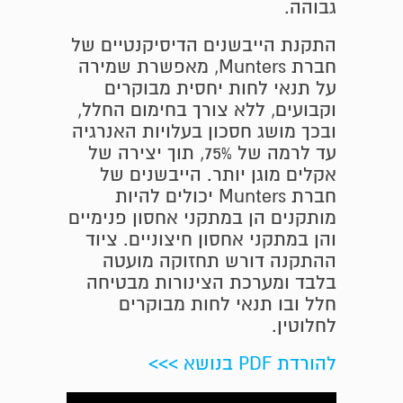
גבוהה.
התקנת הייבשנים הדיסיקנטיים של
חברת Munters, מאפשרת שמירה
על תנאי לחות יחסית מבוקרים
וקבועים, ללא צורך בחימום החלל,
ובכך מושג חסכון בעלויות האנרגיה
עד לרמה של 75%, תוך יצירה של
אקלים מוגן יותר. הייבשנים של
חברת Munters יכולים להיות
מותקנים הן במתקני אחסון פנימיים
והן במתקני אחסון חיצוניים. ציוד
ההתקנה דורש תחזוקה מועטה
בלבד ומערכת הצינורות מבטיחה
חלל ובו תנאי לחות מבוקרים
לחלוטין.
להורדת PDF בנושא >>>