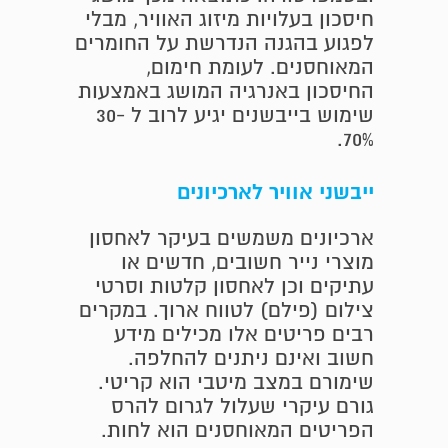
חיסכון בעלויות מיזוג האוויר, מבלי
לפגוע בהגנה הנדרשת על החומרים
המאוחסנים. לעומת חימום,
החיסכון באנרגיה המושג באמצעות
שימוש בייבשנים יגיע לרוב ל 30-
70%.
ייבשני אוויר לארכיונים
ארכיונים משמשים בעיקר לאחסון
מוצרי נייר חשובים, חדשים או
עתיקים וכן לאחסון קלטות וסרטי
צילום (פילם) לטווח ארוך. במקרים
רבים פריטים אלו מכילים מידע
חשוב ואינם ניתנים להחלפה.
שימורם במצב מיטבי הוא קריטי.
גורם עיקרי שעלול לגרום להרס
הפריטים המאוחסנים הוא לחות.