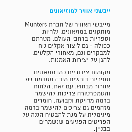
ייבשני אוויר ל
מוזיאונים
מייבשי האוויר של חברת Munters
מותקנים במוזאונים, גלריות
וספריות ברחבי העולם. מטרתם
כפולה - גם ליצור אקלים נוח
למבקרים וגם, מאחורי הקלעים,
להגן על יצירות האמנות.
מקומות ציבוריים כמו מוזאונים
וספריות דורשים מידה מסוימת של
אוורור מבחוץ. עם זאת, הלחות
והטמפרטורה צריכות להישמר
ברמה מדויקת וקבועה. חומרים
מזהמים גם צריכים להישמר ברמה
מינימלית על מנת להבטיח הגנה על
הפריטים הפגיעים שנשמרים
בבניין.